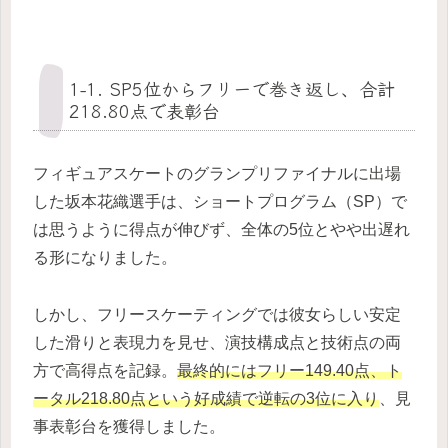
1-1. SP5位からフリーで巻き返し、合計
218.80点で表彰台
フィギュアスケートのグランプリファイナルに出場
した坂本花織選手は、ショートプログラム（SP）で
は思うように得点が伸びず、全体の5位とやや出遅れ
る形になりました。
しかし、フリースケーティングでは彼女らしい安定
した滑りと表現力を見せ、演技構成点と技術点の両
方で高得点を記録。
最終的にはフリー149.40点、ト
ータル218.80点という好成績で逆転の3位に入り
、見
事表彰台を獲得しました。