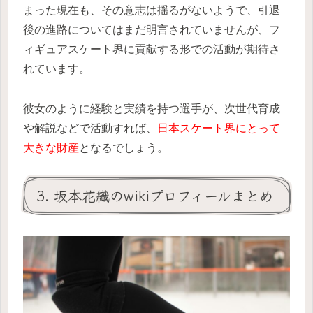
まった現在も、その意志は揺るがないようで、引退
後の進路についてはまだ明言されていませんが、フ
ィギュアスケート界に貢献する形での活動が期待さ
れています。
彼女のように経験と実績を持つ選手が、次世代育成
や解説などで活動すれば、
日本スケート界にとって
大きな財産
となるでしょう。
3. 坂本花織のwikiプロフィールまとめ