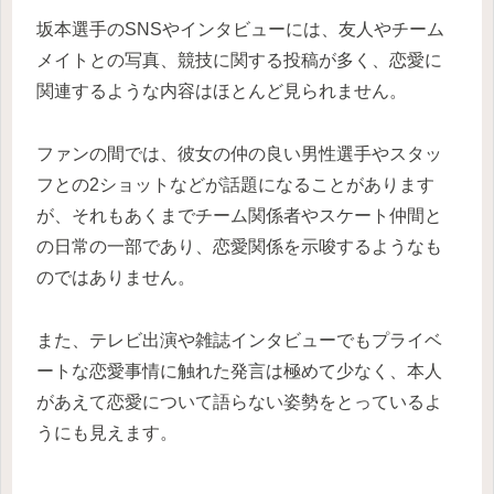
坂本選手のSNSやインタビューには、友人やチーム
メイトとの写真、競技に関する投稿が多く、恋愛に
関連するような内容はほとんど見られません。
ファンの間では、彼女の仲の良い男性選手やスタッ
フとの2ショットなどが話題になることがあります
が、それもあくまでチーム関係者やスケート仲間と
の日常の一部であり、恋愛関係を示唆するようなも
のではありません。
また、テレビ出演や雑誌インタビューでもプライベ
ートな恋愛事情に触れた発言は極めて少なく、本人
があえて恋愛について語らない姿勢をとっているよ
うにも見えます。