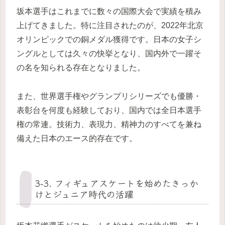
坂本選手はこれまでに数々の国際大会で実績を積み
上げてきました。特に注目されたのが、2022年北京
オリンピックでの銅メダル獲得です。日本の女子シ
ングルとしては久々の快挙となり、国内外で一躍そ
の名を知られる存在となりました。
また、世界選手権やグランプリシリーズでも優勝・
表彰台を何度も経験しており、国内では全日本選手
権の常連。技術力、表現力、精神力のすべてを兼ね
備えた日本のエース的存在です。
3-3. フィギュアスケートを始めたきっか
けとジュニア時代の活躍