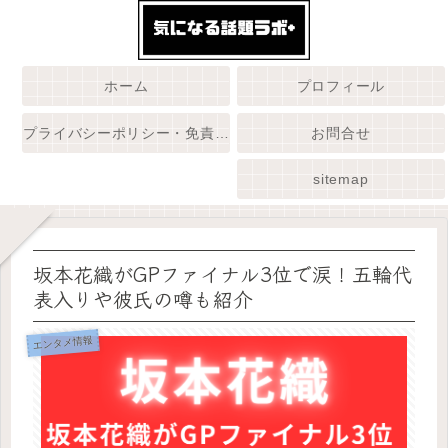
ホーム
プロフィール
プライバシーポリシー・免責事項
お問合せ
sitemap
坂本花織がGPファイナル3位で涙！五輪代
表入りや彼氏の噂も紹介
エンタメ情報