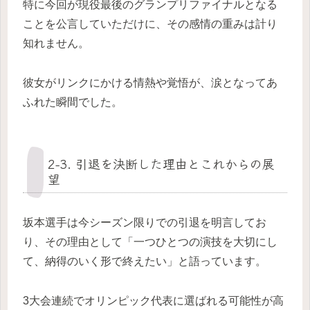
特に今回が現役最後のグランプリファイナルとなる
ことを公言していただけに、その感情の重みは計り
知れません。
彼女がリンクにかける情熱や覚悟が、涙となってあ
ふれた瞬間でした。
2-3. 引退を決断した理由とこれからの展
望
坂本選手は今シーズン限りでの引退を明言してお
り、その理由として「一つひとつの演技を大切にし
て、納得のいく形で終えたい」と語っています。
3大会連続でオリンピック代表に選ばれる可能性が高