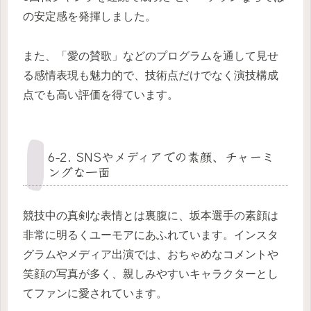
の安定感を発揮しました。
また、「愛の賛歌」などのプログラムを通して見せ
る感情表現も魅力的で、技術点だけでなく演技構成
点でも高い評価を得ています。
6-2. SNSやメディアでの素顔、チャーミ
ングな一面
競技中の真剣な表情とは裏腹に、坂本選手の素顔は
非常に明るくユーモアにあふれています。インスタ
グラムやメディア出演では、おちゃめなコメントや
笑顔の写真が多く、親しみやすいキャラクターとし
てファンに愛されています。