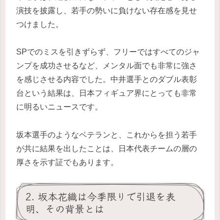
演技を披露し、若手の勢いに負けない存在感を見せ
つけました。
SPでのミスを引きずらず、フリーではすべてのジャ
ンプを成功させるなど、メンタル面でも非常に強さ
を感じさせる内容でした。中井選手とのダブル表彰
台という結果は、日本フィギュア界にとっても非常
に明るいニュースです。
坂本選手のようなベテランと、これからを担う若手
が共に結果を出したことは、日本代表チームの層の
厚さを示す証でもあります。
2. 坂本花織は今季限りで引退を表
明、その背景とは