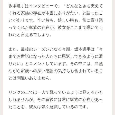
坂本選手はインタビューで、「どんなときも支えて
くれる家族の存在が本当にありがたい」と語ったこ
とがあります。辛い時も、嬉しい時も、常に寄り添
ってくれた家族の存在が、彼女をここまで導いてく
れたと言えるでしょう。
また、最後のシーズンとなる今期、坂本選手は「今
までお世話になった人たちに恩返しできるように滑
りたい」とコメントしています。その中には、当然
ながら家族への深い感謝の気持ちも含まれているこ
とは間違いありません。
リンクの上では一人で戦っているように見えるかも
しれませんが、その背後には常に家族の存在があっ
たことを、彼女は強く意識しているのです。