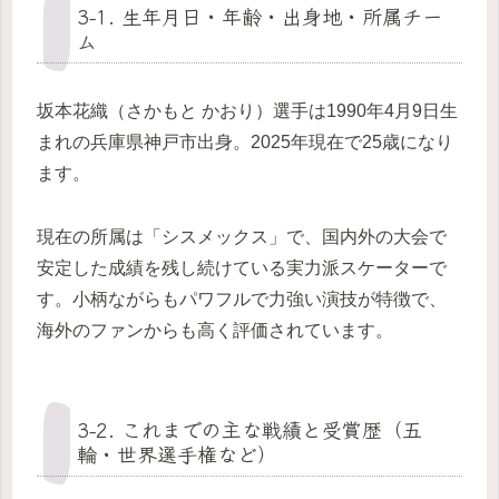
3-1. 生年月日・年齢・出身地・所属チー
ム
坂本花織（さかもと かおり）選手は1990年4月9日生
まれの兵庫県神戸市出身。2025年現在で25歳になり
ます。
現在の所属は「シスメックス」で、国内外の大会で
安定した成績を残し続けている実力派スケーターで
す。小柄ながらもパワフルで力強い演技が特徴で、
海外のファンからも高く評価されています。
3-2. これまでの主な戦績と受賞歴（五
輪・世界選手権など）