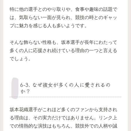
特に他の選手とのやり取りや、食事や趣味の話題で
は、気取らない一面が見られ、競技の時とのギャッ
プに魅力を感じる人も多いようです。
そんな飾らない性格も、坂本選手が長年にわたって
多くの人に応援され続けている理由の一つと言える
でしょう。
6-3. なぜ彼女が多くの人に愛されるの
か？
坂本花織選手がこれほど多くのファンから支持され
る理由は、その実力だけではありません。リンク上
での情熱的な演技はもちろん、競技外での人柄や誠