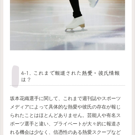
4-1. これまで報道された熱愛・彼氏情報
は？
坂本花織選手に関して、これまで週刊誌やスポーツ
メディアによって具体的な熱愛や彼氏の存在が報じ
られたことはほとんどありません。芸能人や有名ス
ポーツ選手と違い、プライベートが大々的に報道さ
れる機会は少なく、信憑性のある熱愛スクープなど