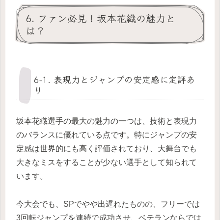
6. ファン必見！坂本花織の魅力と
は？
6-1. 表現力とジャンプの安定感に定評あ
り
坂本花織選手の最大の魅力の一つは、技術と表現力
のバランスに優れている点です。特にジャンプの安
定感は世界的にも高く評価されており、大舞台でも
大きなミスをすることが少ない選手として知られて
います。
今大会でも、SPでやや出遅れたものの、フリーでは
3回転ジャンプを連続で成功させ、ベテランならでは