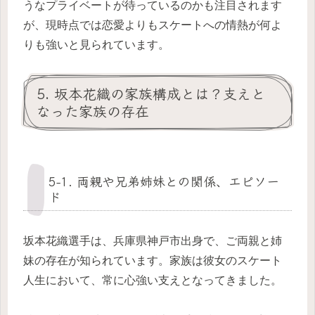
うなプライベートが待っているのかも注目されます
が、現時点では恋愛よりもスケートへの情熱が何よ
りも強いと見られています。
5. 坂本花織の家族構成とは？支えと
なった家族の存在
5-1. 両親や兄弟姉妹との関係、エピソー
ド
坂本花織選手は、兵庫県神戸市出身で、ご両親と姉
妹の存在が知られています。家族は彼女のスケート
人生において、常に心強い支えとなってきました。