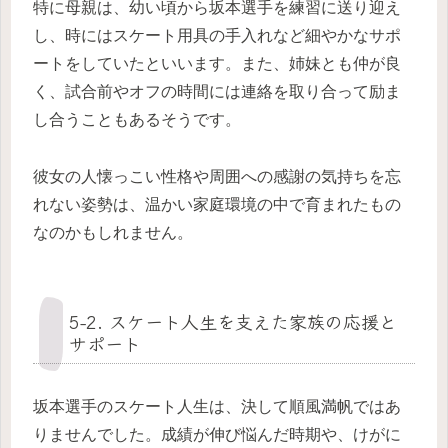
特に母親は、幼い頃から坂本選手を練習に送り迎え
し、時にはスケート用具の手入れなど細やかなサポ
ートをしていたといいます。また、姉妹とも仲が良
く、試合前やオフの時間には連絡を取り合って励ま
し合うこともあるそうです。
彼女の人懐っこい性格や周囲への感謝の気持ちを忘
れない姿勢は、温かい家庭環境の中で育まれたもの
なのかもしれません。
5-2. スケート人生を支えた家族の応援と
サポート
坂本選手のスケート人生は、決して順風満帆ではあ
りませんでした。成績が伸び悩んだ時期や、けがに