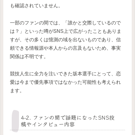
も確認されていません。
一部のファンの間では、「誰かと交際しているので
は？」といった噂がSNS上で広がったこともありま
すが、その多くは憶測の域を出ないものであり、信
頼できる情報源や本人からの言及もないため、事実
関係は不明です。
競技人生に全力を注いできた坂本選手にとって、恋
愛は今まで優先事項ではなかった可能性も考えられ
ます。
4-2. ファンの間で話題になったSNS投
稿やインタビュー内容