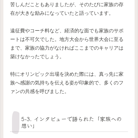
苦しんだこともありましたが、そのたびに家族の存
在が大きな励みになっていたと語っています。
遠征費やコーチ料など、経済的な面でも家族のサポ
ートは不可欠でした。地方大会から世界大会に至る
まで、家族の協力がなければここまでのキャリアは
築けなかったでしょう。
特にオリンピック出場を決めた際には、真っ先に家
族へ感謝の気持ちを伝える姿が印象的で、多くのフ
ァンの共感を呼びました。
5-3. インタビューで語られた「家族への
想い」