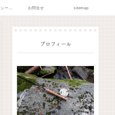
プライバシーポリシー・免責事項
お問合せ
sitemap
プロフィール