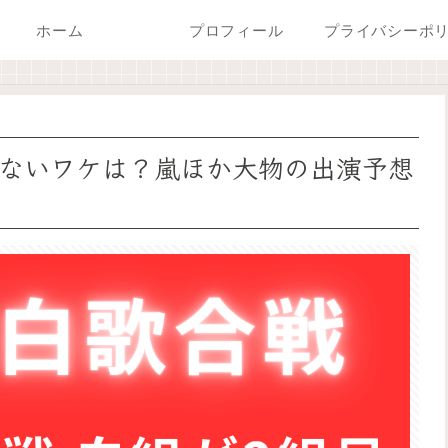
ホーム
プロフィール
りないワケは？嵐ほか大物の出演予想