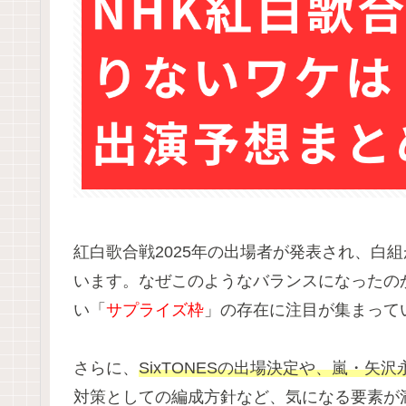
紅白歌合戦2025年の出場者が発表され、白組
います。なぜこのようなバランスになったの
い「
サプライズ枠
」の存在に注目が集まって
さらに、
SixTONESの出場決定や、嵐・矢
対策としての編成方針など、気になる要素が