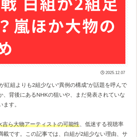
2025.12.07
が紅組よりも2組少ない“異例の構成”が話題を呼んで
か、背後にあるNHKの狙いや、まだ発表されていな
います。
沢永吉ら大物アーティストの可能性
、低迷する視聴率
満載です。この記事では、白組が2組少ない理由、サ