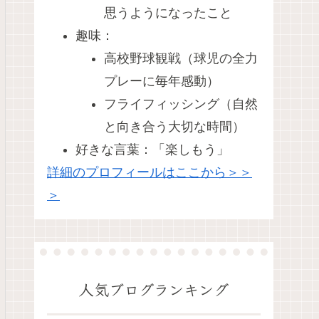
思うようになったこと
趣味：
高校野球観戦（球児の全力
プレーに毎年感動）
フライフィッシング（自然
と向き合う大切な時間）
好きな言葉：「楽しもう」
詳細のプロフィールはここから＞＞
＞
人気ブログランキング