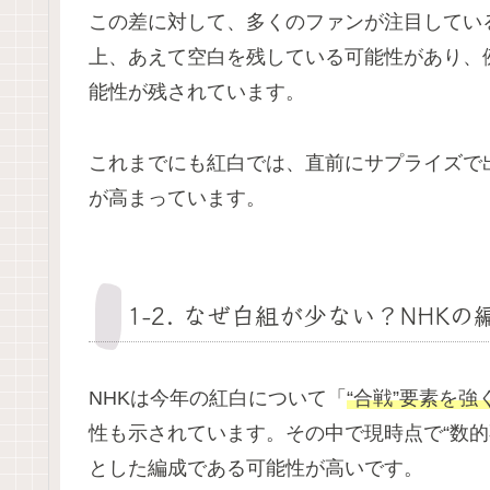
この差に対して、多くのファンが注目している
上、あえて空白を残している可能性があり、
能性が残されています。
これまでにも紅白では、直前にサプライズで出
が高まっています。
1-2. なぜ白組が少ない？NHK
NHKは今年の紅白について「
“合戦”要素を強
性も示されています。その中で現時点で“数的
とした編成である可能性が高いです。