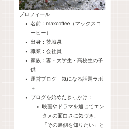
プロフィール
名前：maxcoffee（マックスコ
ーヒー）
出身：茨城県
職業：会社員
家族：妻・大学生・高校生の子
供
運営ブログ：気になる話題ラボ
＋
ブログを始めたきっかけ：
映画やドラマを通じてエン
タメの面白さに気づき、
「その裏側を知りたい」と