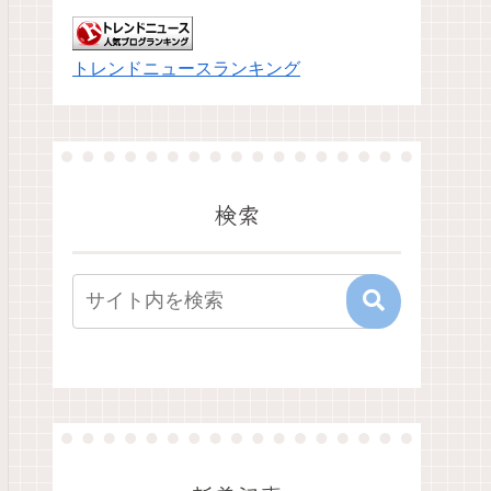
トレンドニュースランキング
検索