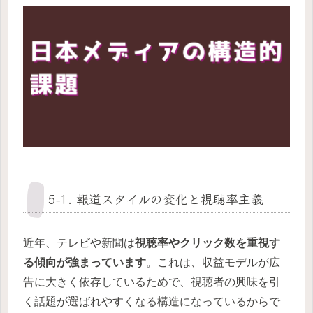
5-1. 報道スタイルの変化と視聴率主義
近年、テレビや新聞は
視聴率やクリック数を重視す
る傾向が強まっています
。これは、収益モデルが広
告に大きく依存しているためで、視聴者の興味を引
く話題が選ばれやすくなる構造になっているからで