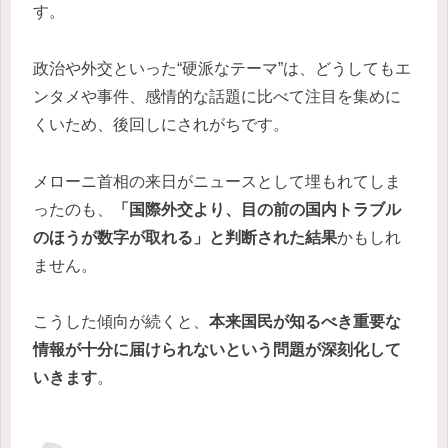
す。
政治や外交といった“硬派なテーマ”は、どうしてもエ
ンタメや事件、感情的な話題に比べて注目を集めに
くいため、後回しにされがちです。
メローニ首相の来日がニュースとして埋もれてしま
ったのも、
「国際外交より、目の前の国内トラブル
のほうが数字が取れる」と判断された結果
かもしれ
ません。
こうした傾向が続くと、
本来国民が知るべき重要な
情報が十分に届けられないという問題が深刻化して
いきます
。