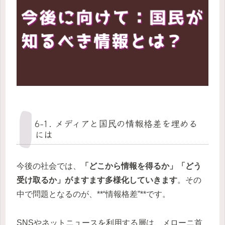
6-1. メディアと国民の情報格差を埋める
には
今後の社会では、
「どこから情報を得るか」「どう
受け取るか」がますます多様化していきます
。その
中で問題となるのが、**“情報格差”**です。
SNSやネットニュースを利用する層は、メローニ首