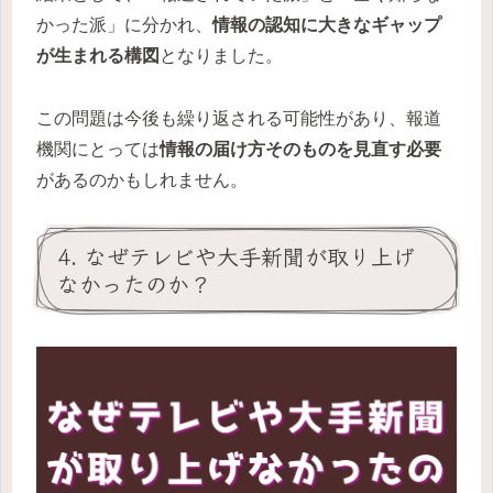
かった派」に分かれ、
情報の認知に大きなギャップ
が生まれる構図
となりました。
この問題は今後も繰り返される可能性があり、報道
機関にとっては
情報の届け方そのものを見直す必要
があるのかもしれません。
4. なぜテレビや大手新聞が取り上げ
なかったのか？