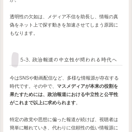
透明性の欠如は、メディア不信を助長し、情報の真
偽をネット上で探す動きを加速させてしまう原因に
もなります。
5-3. 政治報道の中立性が問われる時代へ
今はSNSや動画配信など、多様な情報源が存在する
時代です。その中で、
マスメディアが本来の役割を
果たすためには、政治報道における中立性と公平性
がこれまで以上に求められます
。
特定の政党や思想に偏った報道が続けば、視聴者は
簡単に離れていき、代わりに信頼性の低い情報源に