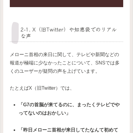
2-1. X（旧Twitter）や知恵袋でのリアル
な声
メローニ首相の来日に関して、テレビや新聞などの
報道が極端に少なかったことについて、SNSでは多
くのユーザーが疑問の声を上げています。
たとえばX（旧Twitter）では、
「G7の首脳が来てるのに、まったくテレビでや
ってないのはおかしい」
「昨日メローニ首相が来日してたなんて初めて