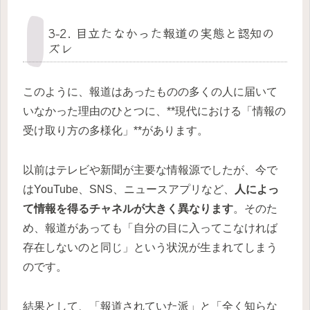
3-2. 目立たなかった報道の実態と認知の
ズレ
このように、報道はあったものの多くの人に届いて
いなかった理由のひとつに、**現代における「情報の
受け取り方の多様化」**があります。
以前はテレビや新聞が主要な情報源でしたが、今で
はYouTube、SNS、ニュースアプリなど、
人によっ
て情報を得るチャネルが大きく異なります
。そのた
め、報道があっても「自分の目に入ってこなければ
存在しないのと同じ」という状況が生まれてしまう
のです。
結果として、「報道されていた派」と「全く知らな