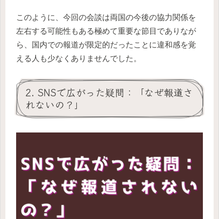
このように、今回の会談は両国の今後の協力関係を
左右する可能性もある極めて重要な節目でありなが
ら、国内での報道が限定的だったことに違和感を覚
える人も少なくありませんでした。
2. SNSで広がった疑問：「なぜ報道さ
れないの？」