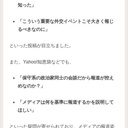
知った」
「こういう重要な外交イベントこそ大きく報じ
るべきなのに」
といった投稿が目立ちました。
また、Yahoo!知恵袋などでも、
「保守系の政治家同士の会談だから報道が控え
めなのか？」
「メディアは何を基準に報道するかを説明して
ほしい」
といった疑問が寄せられており、メディアの報道姿