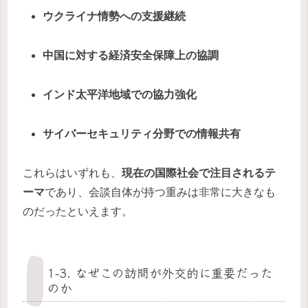
ウクライナ情勢への支援継続
中国に対する経済安全保障上の協調
インド太平洋地域での協力強化
サイバーセキュリティ分野での情報共有
これらはいずれも、
現在の国際社会で注目されるテ
ーマ
であり、会談自体が持つ重みは非常に大きなも
のだったといえます。
1-3. なぜこの訪問が外交的に重要だった
のか