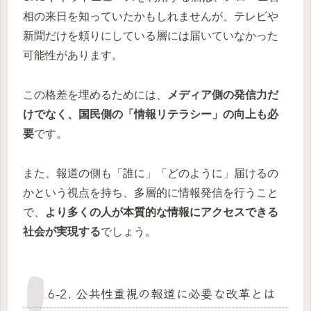
相の来日を知っていたかもしれませんが、テレビや
新聞だけを頼りにしている層には届いていなかった
可能性があります。
この格差を埋めるためには、
メディア側の発信力だ
けでなく、国民側の「情報リテラシー」の向上も必
要
です。
また、報道の側も「誰に」「どのように」届けるの
かという視点を持ち、多層的に情報発信を行うこと
で、
より多くの人が本質的な情報にアクセスできる
社会が実現する
でしょう。
6-2. 公共性重視の報道に必要な改革とは