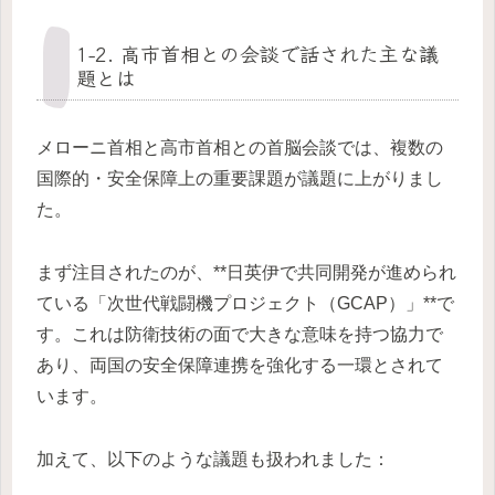
1-2. 高市首相との会談で話された主な議
題とは
メローニ首相と高市首相との首脳会談では、複数の
国際的・安全保障上の重要課題が議題に上がりまし
た。
まず注目されたのが、**日英伊で共同開発が進められ
ている「次世代戦闘機プロジェクト（GCAP）」**で
す。これは防衛技術の面で大きな意味を持つ協力で
あり、両国の安全保障連携を強化する一環とされて
います。
加えて、以下のような議題も扱われました：