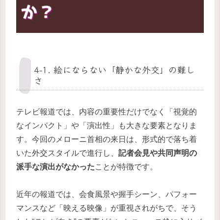
4-1. 絵にならない「静かな外交」の難し
さ
テレビ報道では、内容の重要性だけでなく「視覚的
なインパクト」や「演出性」も大きな要素となりま
す。今回のメローニ首相の来日は、形式的で落ち着
いた外交スタイルで進行し、
記者会見や共同声明の
派手な演出がなかった
ことが特徴です。
近年の報道では、会食風景や握手シーン、パフォー
マンスなど「映える映像」が重視されがちで、そう