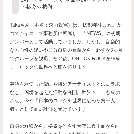
へ転身の軌跡
Takaさん（本名：森内貴寛）は、1988年生まれ。か
つてジャニーズ事務所に所属し、「NEWS」の初期
メンバーとして活動していました。しかし、音楽的
な方向性の違いや自分自身の葛藤から、わずか3ヶ月
でグループを脱退。その後、ONE OK ROCKを結成
し、ロックの世界へと舵を切ります。
英語を駆使した楽曲や海外アーティストとのコラボ
など、国境を越えた活動を展開。世界ツアーも成功
させ、今や「日本のロックを世界に広めた第一人
者」として高い評価を受けています。
自身の経験から、妥協を許さず音楽に真正面から向