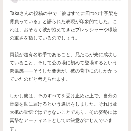
Takaさんの投稿の中で「彼はすでに四つの十字架を
背負っている」と語られた表現が印象的でした。こ
れは、おそらく彼が抱えてきたプレッシャーや環境
の重さを指しているのでしょう。
両親が超有名歌手であること、兄たちが先に成功し
ていること、そして公の場に初めて登場するという
緊張感――そうした要素が、彼の背中にのしかかっ
ていたのだと考えられます。
しかし彼は、そのすべてを受け止めた上で、自分の
音楽を世に届けるという選択をしました。それは並
大抵の覚悟ではできないことであり、その姿勢には
真摯なアーティストとしての決意がにじんでいま
す。