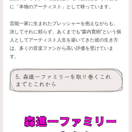
に「本物のアーティスト」として映っています。
芸能一家に生まれたプレッシャーを抱えながらも、
決してそれに頼らず、あくまでも“森内寛樹”という個
人としてアーティスト人生を築いてきた彼の生き方
は、多くの音楽ファンから高い評価を受けていま
す。
5. 森進一ファミリーを取り巻くこれ
までとこれから