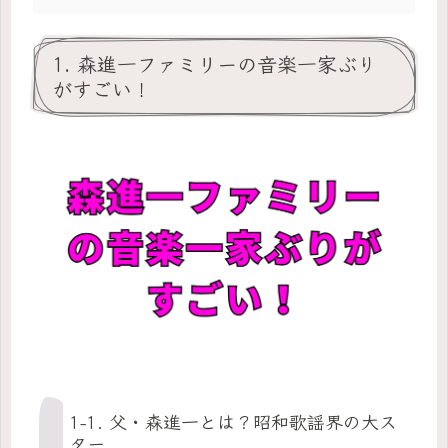
1. 森進一ファミリーの音楽一家ぶり
がすごい！
1-1. 父・森進一とは？昭和歌謡界の大ス
ター