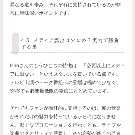
異なる道を歩み、それぞれに支持されているのが非
常に興味深いポイントです。
4-3. メディア露出は少なめ？実力で勝負
する弟
Hiroさんのもうひとつの特徴は、「必要以上にメディ
アに出ない」というスタンスを貫いている点です。
テレビ出演やトーク番組への登場は極めて少なく、
SNSでも必要最低限の発信にとどめています。
それでもファンが熱狂的に支持するのは、彼の音楽
がそれだけの魅力を持っているからに他なりませ
ん。派手なプロモーションを行わずとも、ライブや
楽曲のクオリティで勝負し、その姿勢が多くの若者