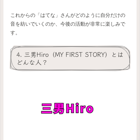
これからの「はてな」さんがどのように自分だけの
音を紡いでいくのか、今後の活動が非常に楽しみで
す。
4. 三男Hiro（MY FIRST STORY）とは
どんな人？