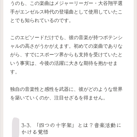
うのも、この楽曲はメジャーリーガー・大谷翔平選
手がエンゼルス時代の登場曲として使用していたこ
とでも知られているのです。
このエピソードだけでも、彼の音楽が持つポテンシ
ャルの高さがうかがえます。初めての楽曲でありな
がら、すでにスポーツ界からも支持を受けていたと
いう事実は、今後の活躍に大きな期待を抱かせま
す。
独自の音楽性と感性を武器に、彼がどのような世界
を築いていくのか、注目せざるを得ません。
3-3. 「四つの十字架」とは？音楽活動に
かける覚悟