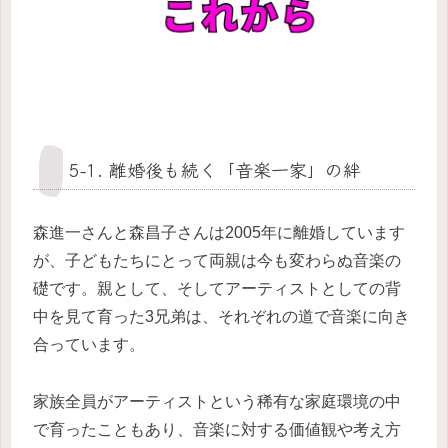
5-1. 離婚後も続く「音楽一家」の絆
森進一さんと森昌子さんは2005年に離婚しています
が、子どもたちにとって両親は今も変わらぬ音楽の
礎です。親として、そしてアーティストとしての背
中を見て育った3兄弟は、それぞれの道で音楽に向き
合っています。
家族全員がアーティストという稀有な家庭環境の中
で育ったこともあり、音楽に対する価値観や考え方