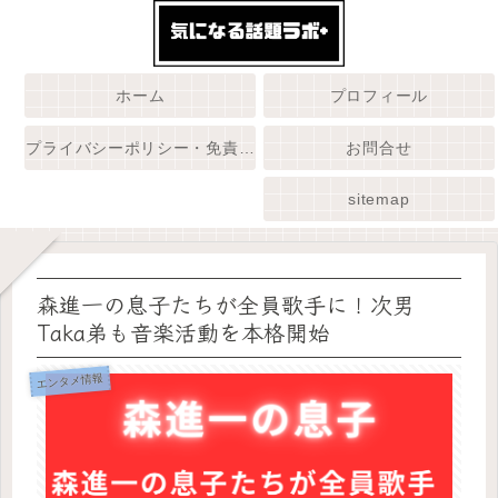
ホーム
プロフィール
プライバシーポリシー・免責事項
お問合せ
sitemap
森進一の息子たちが全員歌手に！次男
Taka弟も音楽活動を本格開始
エンタメ情報