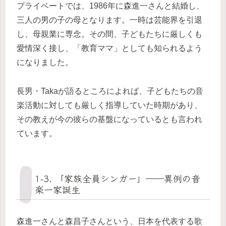
プライベートでは、1986年に森進一さんと結婚し、
三人の男の子の母となります。一時は芸能界を引退
し、母親業に専念。その間、子どもたちに厳しくも
愛情深く接し、「教育ママ」としても知られるよう
になりました。
長男・Takaが語るところによれば、子どもたちの音
楽活動に対しても厳しく指導していた時期があり、
その教えが今の彼らの基盤になっているとも言われ
ています。
1-3. 「家族全員シンガー」――異例の音
楽一家誕生
森進一さんと森昌子さんという、日本を代表する歌