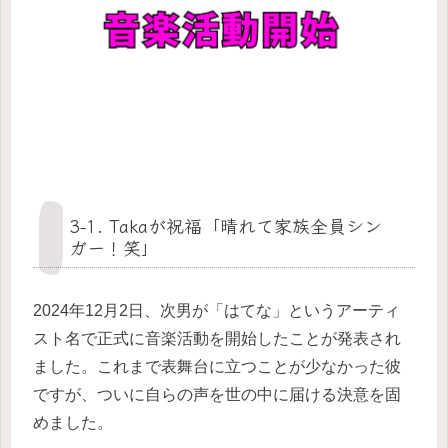
3-1. Takaが祝福「晴れて家族全員シン
ガー！笑」
2024年12月2日、次男が「はてな」というアーティ
スト名で正式に音楽活動を開始したことが発表され
ました。これまで表舞台に立つことが少なかった彼
ですが、ついに自らの声を世の中に届ける決意を固
めました。