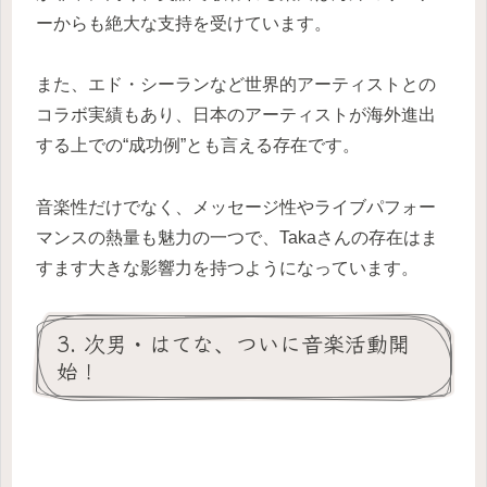
ーからも絶大な支持を受けています。
また、エド・シーランなど世界的アーティストとの
コラボ実績もあり、日本のアーティストが海外進出
する上での“成功例”とも言える存在です。
音楽性だけでなく、メッセージ性やライブパフォー
マンスの熱量も魅力の一つで、Takaさんの存在はま
すます大きな影響力を持つようになっています。
3. 次男・はてな、ついに音楽活動開
始！