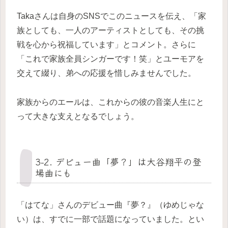
Takaさんは自身のSNSでこのニュースを伝え、「家
族としても、一人のアーティストとしても、その挑
戦を心から祝福しています」とコメント。さらに
「これで家族全員シンガーです！笑」とユーモアを
交えて綴り、弟への応援を惜しみませんでした。
家族からのエールは、これからの彼の音楽人生にと
って大きな支えとなるでしょう。
3-2. デビュー曲「夢？」は大谷翔平の登
場曲にも
「はてな」さんのデビュー曲『夢？』（ゆめじゃな
い）は、すでに一部で話題になっていました。とい