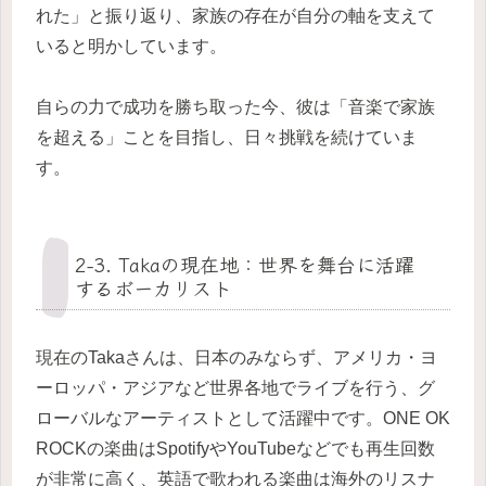
れた」と振り返り、家族の存在が自分の軸を支えて
いると明かしています。
自らの力で成功を勝ち取った今、彼は「音楽で家族
を超える」ことを目指し、日々挑戦を続けていま
す。
2-3. Takaの現在地：世界を舞台に活躍
するボーカリスト
現在のTakaさんは、日本のみならず、アメリカ・ヨ
ーロッパ・アジアなど世界各地でライブを行う、グ
ローバルなアーティストとして活躍中です。ONE OK
ROCKの楽曲はSpotifyやYouTubeなどでも再生回数
が非常に高く、英語で歌われる楽曲は海外のリスナ