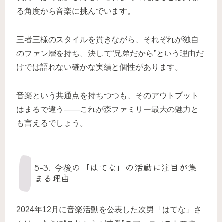
る角度から音楽に挑んでいます。
三者三様のスタイルを貫きながら、それぞれが独自
のファン層を持ち、決して“兄弟だから”という理由だ
けでは語れない確かな実績と個性があります。
音楽という共通点を持ちつつも、そのアウトプット
はまるで違う――これが森ファミリー最大の魅力と
も言えるでしょう。
5-3. 今後の「はてな」の活動に注目が集
まる理由
2024年12月に音楽活動を公表した次男「はてな」さ