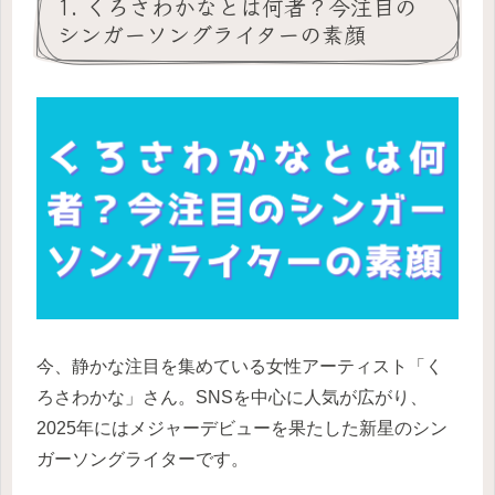
1. くろさわかなとは何者？今注目の
シンガーソングライターの素顔
今、静かな注目を集めている女性アーティスト「く
ろさわかな」さん。SNSを中心に人気が広がり、
2025年にはメジャーデビューを果たした新星のシン
ガーソングライターです。