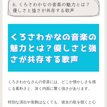
6. くろさわかなの音楽の魅力とは？
優しさと強さが共存する歌声
くろさわかなさんの音楽には、どこか懐かしさを感
じる素朴さと、深く内面に響く強さがあります。
特別な演出や装飾はなくても、彼女の歌を聴くと心