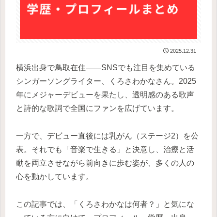
2025.12.31
横浜出身で鳥取在住——SNSでも注目を集めている
シンガーソングライター、くろさわかなさん。2025
年にメジャーデビューを果たし、透明感のある歌声
と詩的な歌詞で全国にファンを広げています。
一方で、デビュー直後には乳がん（ステージ2）を公
表。それでも「音楽で生きる」と決意し、治療と活
動を両立させながら前向きに歩む姿が、多くの人の
心を動かしています。
この記事では、「くろさわかなは何者？」と気にな