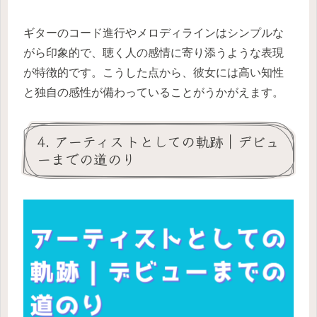
ギターのコード進行やメロディラインはシンプルな
がら印象的で、聴く人の感情に寄り添うような表現
が特徴的です。こうした点から、彼女には高い知性
と独自の感性が備わっていることがうかがえます。
4. アーティストとしての軌跡｜デビュ
ーまでの道のり