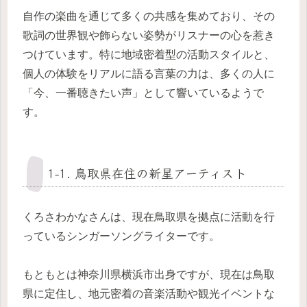
自作の楽曲を通じて多くの共感を集めており、その
歌詞の世界観や飾らない姿勢がリスナーの心を惹き
つけています。特に地域密着型の活動スタイルと、
個人の体験をリアルに語る言葉の力は、多くの人に
「今、一番聴きたい声」として響いているようで
す。
1-1. 鳥取県在住の新星アーティスト
くろさわかなさんは、現在鳥取県を拠点に活動を行
っているシンガーソングライターです。
もともとは神奈川県横浜市出身ですが、現在は鳥取
県に定住し、地元密着の音楽活動や観光イベントな