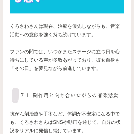
くろさわさんは現在、治療を優先しながらも、音楽
活動への意欲を強く持ち続けています。
ファンの間では、いつかまたステージに立つ日を心
待ちにしている声が多数あがっており、彼女自身も
「その日」を夢見ながら前進しています。
7-1. 副作用と向き合いながらの音楽活動
抗がん剤治療や手術など、体調が不安定になる中で
も、くろさわさんはSNSや動画を通じて、自分の状
況をリアルに発信し続けています。