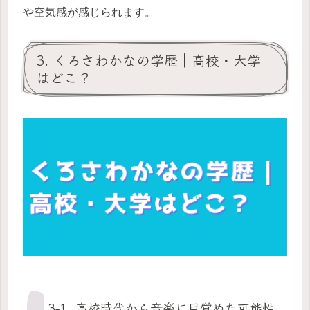
や空気感が感じられます。
3. くろさわかなの学歴｜高校・大学
はどこ？
3-1. 高校時代から音楽に目覚めた可能性