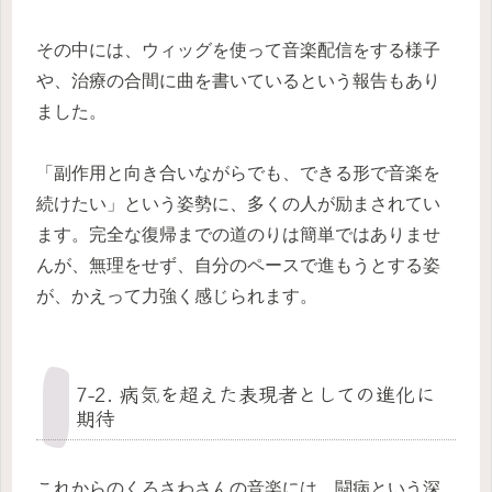
その中には、ウィッグを使って音楽配信をする様子
や、治療の合間に曲を書いているという報告もあり
ました。
「副作用と向き合いながらでも、できる形で音楽を
続けたい」という姿勢に、多くの人が励まされてい
ます。完全な復帰までの道のりは簡単ではありませ
んが、無理をせず、自分のペースで進もうとする姿
が、かえって力強く感じられます。
7-2. 病気を超えた表現者としての進化に
期待
これからのくろさわさんの音楽には、闘病という深