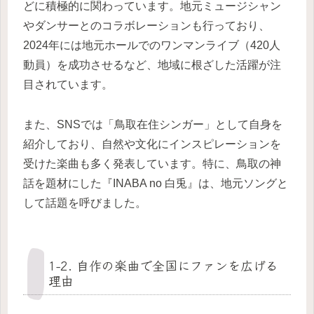
どに積極的に関わっています。地元ミュージシャン
やダンサーとのコラボレーションも行っており、
2024年には地元ホールでのワンマンライブ（420人
動員）を成功させるなど、地域に根ざした活躍が注
目されています。
また、SNSでは「鳥取在住シンガー」として自身を
紹介しており、自然や文化にインスピレーションを
受けた楽曲も多く発表しています。特に、鳥取の神
話を題材にした『INABA no 白兎』は、地元ソングと
して話題を呼びました。
1-2. 自作の楽曲で全国にファンを広げる
理由