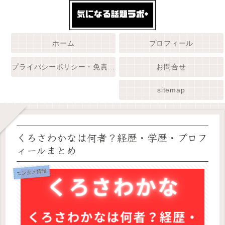
ホーム
プロフィール
プライバシーポリシー・免責事項
お問合せ
sitemap
くろさわかなは何者？経歴・学歴・プロフ
ィールまとめ
エンタメ情報