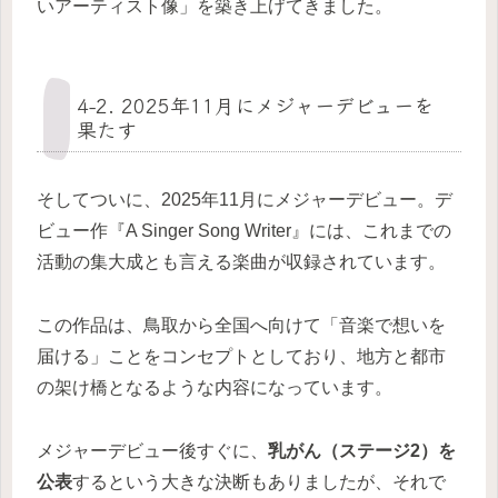
いアーティスト像」を築き上げてきました。
4-2. 2025年11月にメジャーデビューを
果たす
そしてついに、2025年11月にメジャーデビュー。デ
ビュー作『A Singer Song Writer』には、これまでの
活動の集大成とも言える楽曲が収録されています。
この作品は、鳥取から全国へ向けて「音楽で想いを
届ける」ことをコンセプトとしており、地方と都市
の架け橋となるような内容になっています。
メジャーデビュー後すぐに、
乳がん（ステージ2）を
公表
するという大きな決断もありましたが、それで