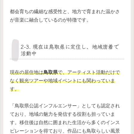
都会育ちの繊細な感受性と、地方で育まれた温かさ
が音楽に融合しているのが特徴です。
2-3. 現在は鳥取県に定住し、地域密着で
活動中
現在の居住地は
鳥取県
で、アーティスト活動だけで
なく観光ツアーや地域イベントにも関わっていま
す。
「鳥取県公認インフルエンサー」としても認定され
ており、地域の魅力を発信する役割も担っていま
す。移住後は自然に囲まれた生活から多くのインス
ピレーションを得ており、作品にも鳥取らしい風景