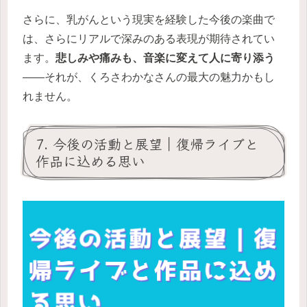
さらに、乳がんという現実を経験した今後の楽曲で
は、さらにリアルで深みのある表現が期待されてい
ます。
悲しみや痛みも、音楽に変えて人に寄り添う
——それが、くろさわかなさんの最大の魅力かもし
れません。
7. 今後の活動と展望｜復帰ライブと
作品に込める思い