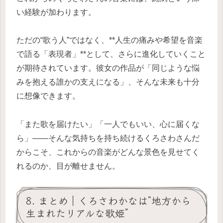
い経験が加わります。
ただの“歌う人”ではなく、**人生の痛みや希望を音楽
で語る「表現者」**として、さらに進化していくこと
が期待されています。彼女の作品が「同じような悩
みを抱える誰かの支えになる」、そんな未来も十分
に想像できます。
「また歌を届けたい」「一人でもいい、心に届くな
ら」——そんな気持ちを持ち続けるくろさわさんだ
からこそ、これからの音楽がどんな景色を見せてく
れるのか、目が離せません。
8. まとめ｜くろさわかなは“地方から
生まれたリアルな歌姫”