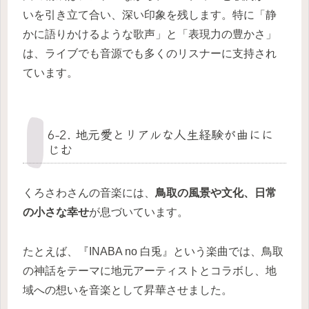
いを引き立て合い、深い印象を残します。特に「静
かに語りかけるような歌声」と「表現力の豊かさ」
は、ライブでも音源でも多くのリスナーに支持され
ています。
6-2. 地元愛とリアルな人生経験が曲にに
じむ
くろさわさんの音楽には、
鳥取の風景や文化、日常
の小さな幸せ
が息づいています。
たとえば、『INABA no 白兎』という楽曲では、鳥取
の神話をテーマに地元アーティストとコラボし、地
域への想いを音楽として昇華させました。