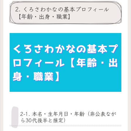
2. くろさわかなの基本プロフィール
【年齢・出身・職業】
2-1. 本名・生年月日・年齢（非公表なが
ら30代後半と推定）