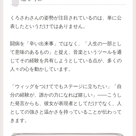
くろさわさんの姿勢が注目されているのは、単に公
表したというだけではありません。
闘病を「辛い出来事」ではなく、「人生の一部とし
て意味のあるもの」と捉え、音楽というツールを通
じてその経験を共有しようとしている点が、多くの
人々の心を動かしています。
「ウィッグをつけてでもステージに立ちたい」「自
分の経験が、誰かの力になれば嬉しい」——こうし
た発言からも、彼女が表現者としてだけでなく、人
としての強さと温かさを持っていることが伝わって
きます。