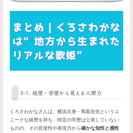
8-1. 経歴・学歴から見える人間力
くろさわかなさんは、横浜出身・鳥取在住というユ
ニークな経歴を持ち、特定の学歴は公表していない
ものの、その音楽性や表現力から
確かな知性と感性