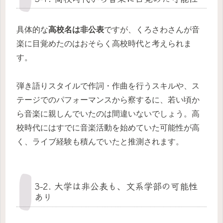
具体的な
高校名は非公表
ですが、くろさわさんが音
楽に目覚めたのはおそらく高校時代と考えられま
す。
弾き語りスタイルで作詞・作曲を行うスキルや、ス
テージでのパフォーマンスから察するに、若い頃か
ら音楽に親しんでいたのは間違いないでしょう。高
校時代にはすでに音楽活動を始めていた可能性が高
く、ライブ経験も積んでいたと推測されます。
3-2. 大学は非公表も、文系学部の可能性
あり