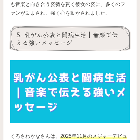
も音楽と向き合う姿勢を貫く彼女の姿に、多くのフ
ァンが励まされ、強く心を動かされました。
5. 乳がん公表と闘病生活｜音楽で伝
える強いメッセージ
くろさわかなさんは、
2025年11月のメジャーデビュ