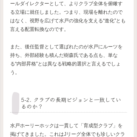
ールダイレクターとして、よりクラブ全体を俯瞰す
る立場に就任しました。つまり、現場を離れたので
はなく、視野を広げて水戸の強化を支える“進化”とも
言える配置転換なのです。
また、後任監督として選ばれたのが水戸にルーツを
持ち、外部経験も積んだ樹森氏である点も、単な
る“内部昇格”とは異なる戦略的選択と言えるでしょ
う。
5-2. クラブの長期ビジョンと一致してい
るのか？
水戸ホーリーホックは一貫して「育成型クラブ」を
掲げてきました。これはJリーグ全体でも珍しいクラ