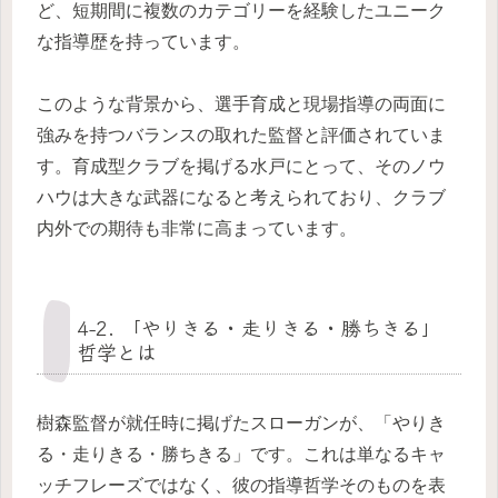
ど、短期間に複数のカテゴリーを経験したユニーク
な指導歴を持っています。
このような背景から、選手育成と現場指導の両面に
強みを持つバランスの取れた監督と評価されていま
す。育成型クラブを掲げる水戸にとって、そのノウ
ハウは大きな武器になると考えられており、クラブ
内外での期待も非常に高まっています。
4-2. 「やりきる・走りきる・勝ちきる」
哲学とは
樹森監督が就任時に掲げたスローガンが、「やりき
る・走りきる・勝ちきる」です。これは単なるキャ
ッチフレーズではなく、彼の指導哲学そのものを表