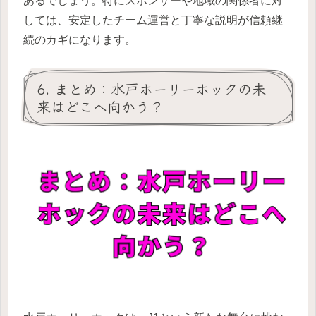
あるでしょう。特にスポンサーや地域の関係者に対
しては、安定したチーム運営と丁寧な説明が信頼継
続のカギになります。
6. まとめ：水戸ホーリーホックの未
来はどこへ向かう？