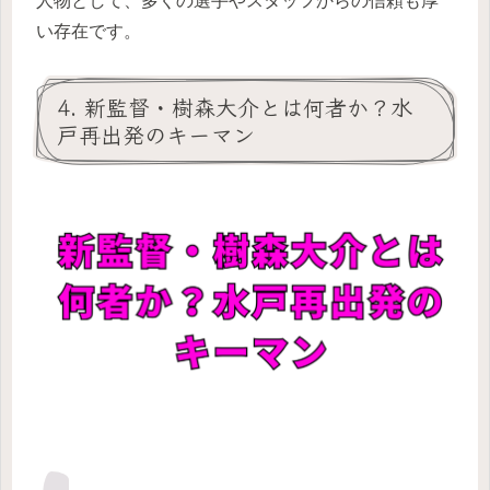
人物として、多くの選手やスタッフからの信頼も厚
い存在です。
4. 新監督・樹森大介とは何者か？水
戸再出発のキーマン