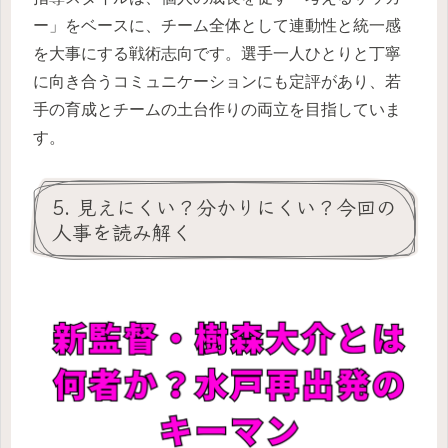
ー」をベースに、チーム全体として連動性と統一感
を大事にする戦術志向です。選手一人ひとりと丁寧
に向き合うコミュニケーションにも定評があり、若
手の育成とチームの土台作りの両立を目指していま
す。
5. 見えにくい？分かりにくい？今回の
人事を読み解く