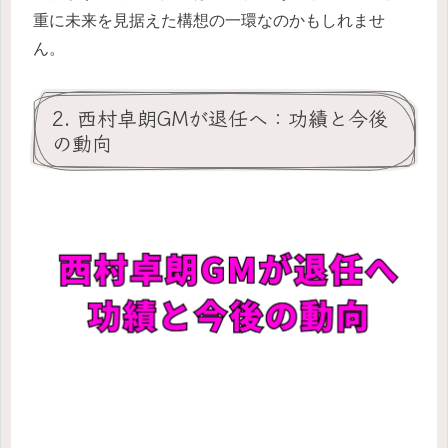
重に未来を見据えた構想の一環なのかもしれませ
ん。
2. 西村卓朗GMが退任へ：功績と今後
の動向