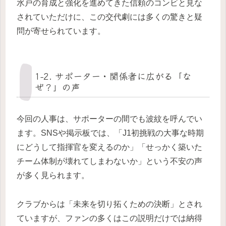
水戸の育成と強化を進めてきた信頼のコンビと見な
されていただけに、この交代劇には多くの驚きと疑
問が寄せられています。
1-2. サポーター・関係者に広がる「な
ぜ？」の声
今回の人事は、サポーターの間でも波紋を呼んでい
ます。SNSや掲示板では、「J1初挑戦の大事な時期
にどうして指揮官を変えるのか」「せっかく築いた
チーム体制が壊れてしまわないか」という不安の声
が多く見られます。
クラブからは「未来を切り拓くための決断」とされ
ていますが、ファンの多くはこの説明だけでは納得