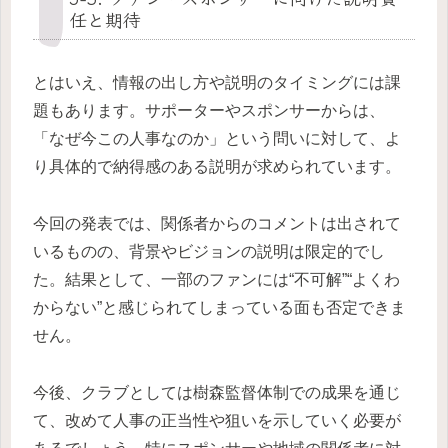
任と期待
とはいえ、情報の出し方や説明のタイミングには課
題もあります。サポーターやスポンサーからは、
「なぜ今この人事なのか」という問いに対して、よ
り具体的で納得感のある説明が求められています。
今回の発表では、関係者からのコメントは出されて
いるものの、背景やビジョンの説明は限定的でし
た。結果として、一部のファンには“不可解”“よくわ
からない”と感じられてしまっている面も否定できま
せん。
今後、クラブとしては樹森監督体制での成果を通じ
て、改めて人事の正当性や狙いを示していく必要が