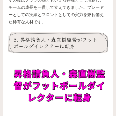
その後はクラブの顔ともいえる存在として活動し、
チームの成長を一貫して支えてきました。プレーヤ
ーとしての実績とフロントとしての実力を兼ね備え
た稀有な人材です。
3. 昇格請負人・森直樹監督がフット
ボールダイレクターに転身