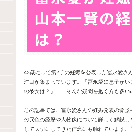
43歳にして第2子の妊娠を公表した冨永愛さ
注目が集まっています。「冨永愛に息子がい
の彼女は？」——そんな疑問を抱く方も多い
この記事では、冨永愛さんの妊娠発表の背景
の異色の経歴や人物像について詳しく解説し
して大切にしてきた信念にも触れています。