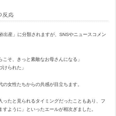
の反応
齢出産」に分類されますが、SNSやニュースコメン
らこそ、きっと素敵なお母さんになる」
づけられた」
代の女性たちからの共感が目立ちます。
入ったと見られるタイミングだったこともあり、フ
ますように」といったエールが相次ぎました。