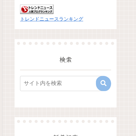
トレンドニュースランキング
検索