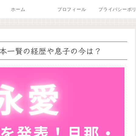
ホーム
プロフィール
本一賢の経歴や息子の今は？