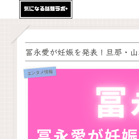
冨永愛が妊娠を発表！旦那・山
エンタメ情報