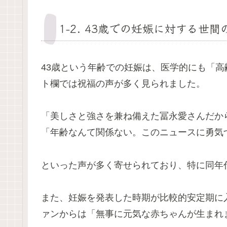
1-2. 43歳での妊娠に対する世間
43歳という年齢での妊娠は、医学的にも「高
ト欄では祝福の声が多く見られました。
「美しさと強さを兼ね備えた冨永愛さんだか
「年齢なんて関係ない。このニュースに勇気
といった声が多く寄せられており、特に同年
また、妊娠を発表した時期が比較的安定期に
ァンからは「無事に元気な赤ちゃんが生まれ