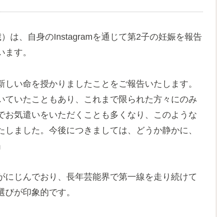
歳）は、自身のInstagramを通じて第2子の妊娠を報告
います。
新しい命を授かりましたことをご報告いたします。
いていたこともあり、これまで限られた方々にのみ
でお気遣いをいただくことも多くなり、このような
たしました。今後につきましては、どうか静かに、
」
がにじんでおり、長年芸能界で第一線を走り続けて
選びが印象的です。