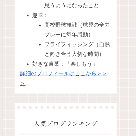
思うようになったこと
趣味：
高校野球観戦（球児の全力
プレーに毎年感動）
フライフィッシング（自然
と向き合う大切な時間）
好きな言葉：「楽しもう」
詳細のプロフィールはここから＞＞
＞
人気ブログランキング