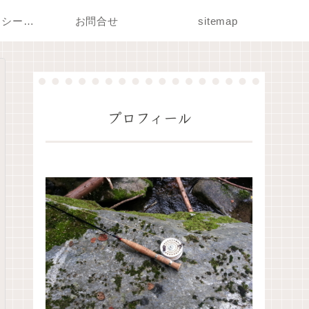
プライバシーポリシー・免責事項
お問合せ
sitemap
プロフィール