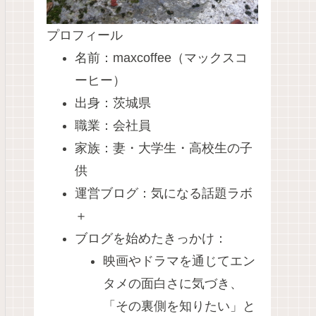
プロフィール
名前：maxcoffee（マックスコ
ーヒー）
出身：茨城県
職業：会社員
家族：妻・大学生・高校生の子
供
運営ブログ：気になる話題ラボ
＋
ブログを始めたきっかけ：
映画やドラマを通じてエン
タメの面白さに気づき、
「その裏側を知りたい」と