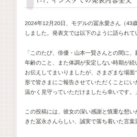
2024年12月20日、モデルの冨永愛さん（43
しました。発表文では以下のように語られて
「このたび、俳優・山本一賢さんとの間に、
年齢のこと、また体調が安定しない時期が続
お伝えしてまいりましたが、さまざまな場面
形で皆さまにご報告させていただくことにい
温かく見守っていただけましたら幸いです。
この投稿には、彼女の深い感謝と慎重な想い
きた冨永さんらしい、誠実で落ち着いた言葉